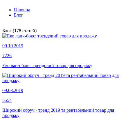
Головна
Блог
Блог
(178 статей)
09.10.2019
7226
Еко ланч-бокс: трендовий товар для продажу
09.08.2019
5554
Широкий обруч - тренд 2019 та рентабельний товар для
продажу