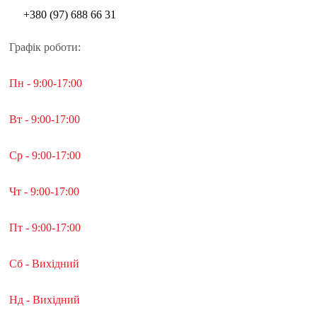
+380 (97) 688 66 31
Графік роботи:
Пн - 9:00-17:00
Вт - 9:00-17:00
Ср - 9:00-17:00
Чт - 9:00-17:00
Пт - 9:00-17:00
Сб - Вихідний
Нд - Вихідний