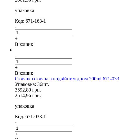
упаковка
Код: 671-163-1
-
+
В кошик
-
+
В кошик
Склянка скляна з подвійним дном 200ml 671-033
Упаковка: 36шт.
3592,80 грн.
2514,96 грн.
упаковка
Код: 671-033-1
-
+