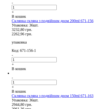
-
+
В кошик
Склянка скляна з подвійним дном 200ml 671-156
Упаковка: 36шт.
3232,80 грн.
2262,96 грн.
упаковка
Код: 671-156-1
-
+
В кошик
-
+
В кошик
Склянка скляна з подвійним дном 150ml 671-163
Упаковка: 36шт.
2944,80 грн.
2061,36 грн.