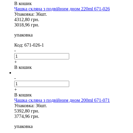
В кошик
Чашка скляна з подвійним дном 220ml 671-026
Упаковка: 36шт.
4312,80 грн.
3018,96 грн.
упаковка
Код: 671-026-1
-
+
В кошик
-
+
В кошик
Чашка скляна з подвійним дном 200ml 671-071
Упаковка: 36шт.
5392,80 грн.
3774,96 грн.
упаковка