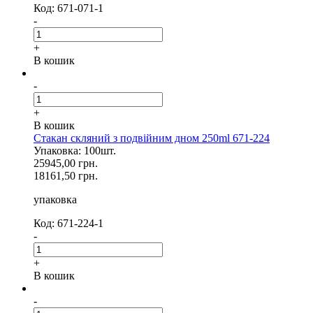
Код: 671-071-1
-
+
В кошик
-
+
В кошик
Стакан скляний з подвійним дном 250ml 671-224
Упаковка: 100шт.
25945,00 грн.
18161,50 грн.
упаковка
Код: 671-224-1
-
+
В кошик
-