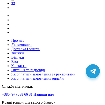
22
Про нас
Як замовити
Доставка і оплата
Знижки
Відгуки
Блог
Контакти
Питання та відповіді
Як оплатити замовлення за реквізитами
Як оплатити замовлення онлайн
Служба підтримки:
+380 (97) 688 66 31
Напиши нам
Кращі товари для вашого бізнесу