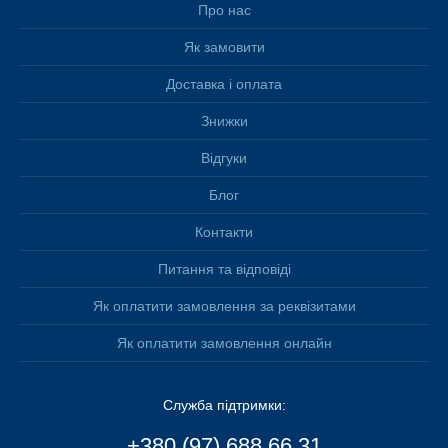
Про нас
Як замовити
Доставка і оплата
Знижки
Відгуки
Блог
Контакти
Питання та відповіді
Як оплатити замовлення за реквізитами
Як оплатити замовлення онлайн
Служба підтримки:
+380 (97) 688 66 31