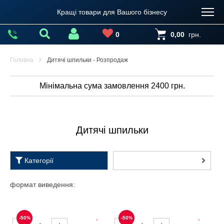
Кращі товари для Вашого бізнесу
0
0,00
грн.
Головна
Дитячі шпильки - Розпродаж
Мінімальна сума замовлення 2400 грн.
Дитячі шпильки
Категорії
формат виведення: