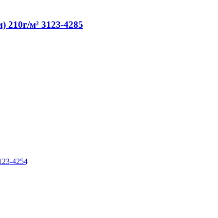
 210г/м² 3123-4285