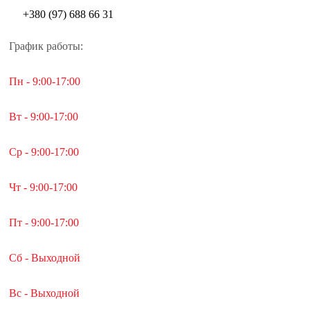
+380 (97) 688 66 31
График работы:
Пн - 9:00-17:00
Вт - 9:00-17:00
Ср - 9:00-17:00
Чт - 9:00-17:00
Пт - 9:00-17:00
Сб - Выходной
Вс - Выходной