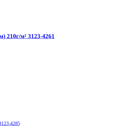
) 210г/м² 3123-4261