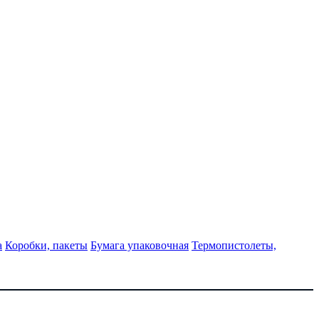
а
Коробки, пакеты
Бумага упаковочная
Термопистолеты,