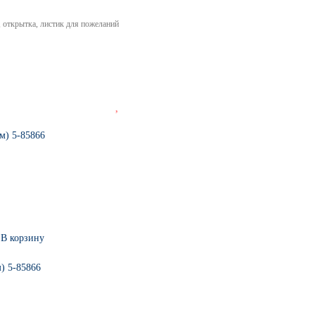
, открытка, листик для пожеланий
В корзину
) 5-85866