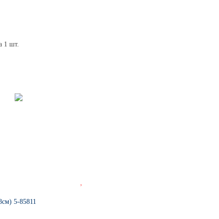
а 1 шт.