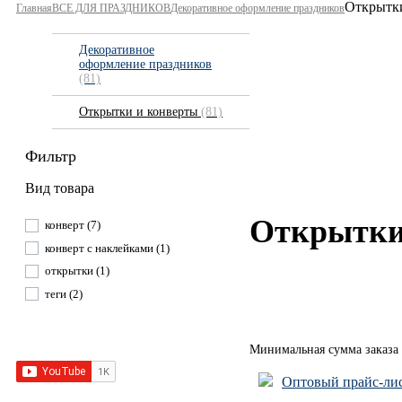
Открытки
Главная
ВСЕ ДЛЯ ПРАЗДНИКОВ
Декоративное оформление праздников
Декоративное
оформление праздников
(81)
Открытки и конверты
(81)
Фильтр
Вид товара
Открытки
конверт
(7)
конверт с наклейками
(1)
открытки
(1)
теги
(2)
Минимальная сумма заказа 
Оптовый прайс-лис