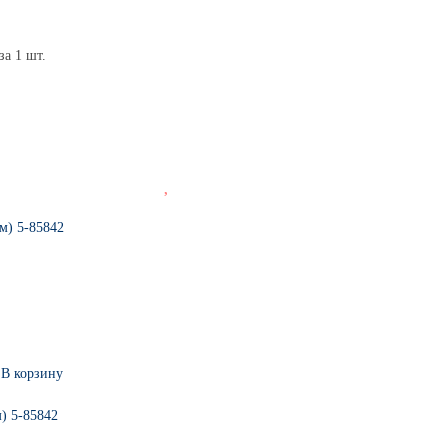
за 1 шт.
В корзину
) 5-85842