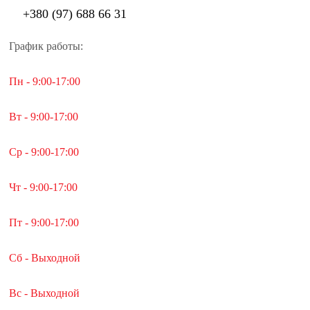
+380 (97) 688 66 31
График работы:
Пн - 9:00-17:00
Вт - 9:00-17:00
Ср - 9:00-17:00
Чт - 9:00-17:00
Пт - 9:00-17:00
Сб - Выходной
Вс - Выходной