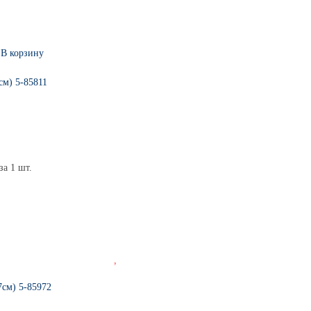
В корзину
см) 5-85811
за 1 шт.