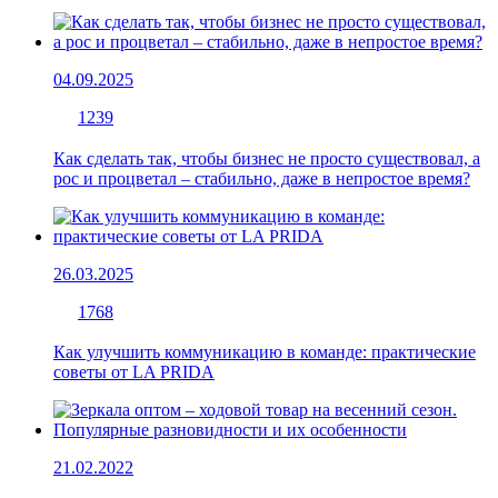
04.09.2025
1239
Как сделать так, чтобы бизнес не просто существовал, а
рос и процветал – стабильно, даже в непростое время?
26.03.2025
1768
Как улучшить коммуникацию в команде: практические
советы от LA PRIDA
21.02.2022