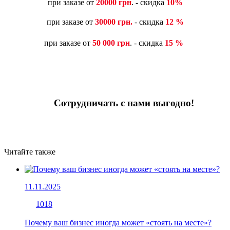
при заказе от
20000 грн
. - скидка
10%
при заказе от
30000 грн.
- скидка
12 %
при заказе от
50 000 грн
. - скидка
15 %
Сотрудничать с нами выгодно!
Читайте также
11.11.2025
1018
Почему ваш бизнес иногда может «стоять на месте»?