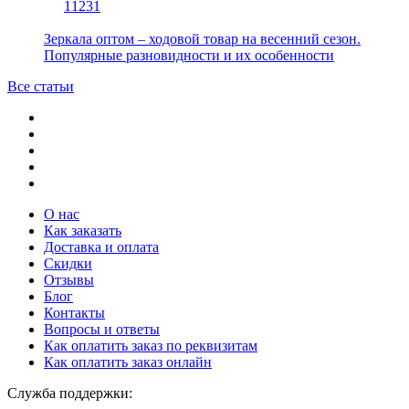
11231
Зеркала оптом – ходовой товар на весенний сезон.
Популярные разновидности и их особенности
Все статьи
О нас
Как заказать
Доставка и оплата
Скидки
Отзывы
Блог
Контакты
Вопросы и ответы
Как оплатить заказ по реквизитам
Как оплатить заказ онлайн
Служба поддержки: