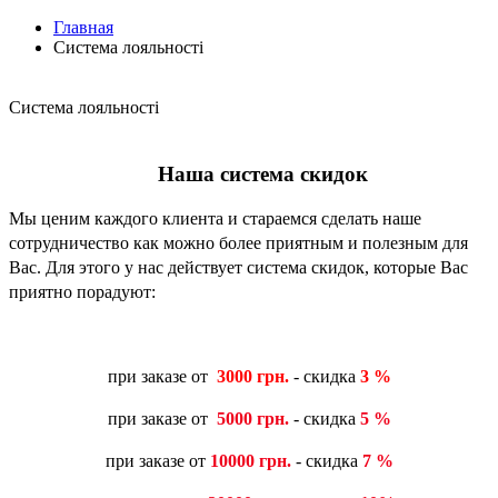
Главная
Система лояльності
Система лояльності
Наша система скидок
Мы ценим каждого клиента и стараемся сделать наше
сотрудничество как можно более приятным и полезным для
Вас. Для этого у нас действует
система скидок, которые Вас
приятно порадуют:
при заказе от
3000 грн.
- скидка
3 %
при заказе от
5000 грн.
- скидка
5 %
при заказе от
10000 грн.
- скидка
7 %