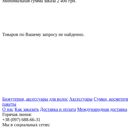
Минимальная сумма заказа 2 400 грн.
Товаров по Вашему запросу не найденно.
Бижутерия, аксессуары для волос
Аксессуары
Сумки, косметич
пакеты
О нас
Как заказать
Доставка и оплата
Международная доставка
Горячая линия:
+38 (097) 688-66-31
Мы в социальных сетях: