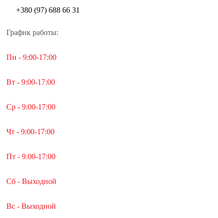
+380 (97) 688 66 31
График работы:
Пн - 9:00-17:00
Вт - 9:00-17:00
Ср - 9:00-17:00
Чт - 9:00-17:00
Пт - 9:00-17:00
Сб - Выходной
Вс - Выходной