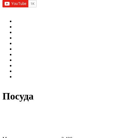
Посуда