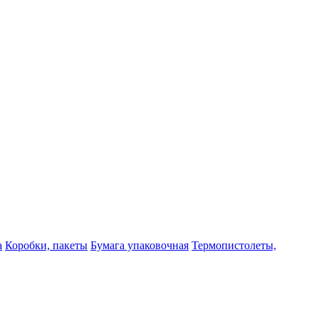
а
Коробки, пакеты
Бумага упаковочная
Термопистолеты,