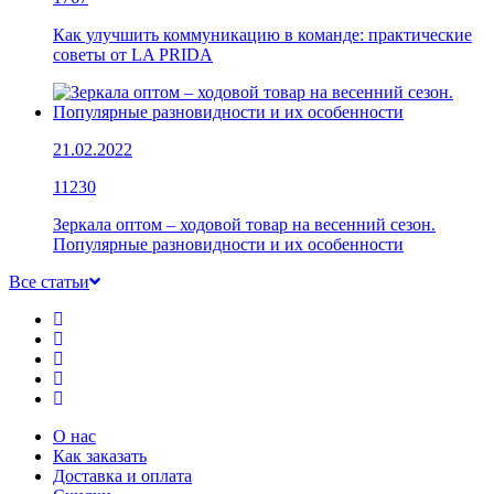
Как улучшить коммуникацию в команде: практические
советы от LA PRIDA
21.02.2022
11230
Зеркала оптом – ходовой товар на весенний сезон.
Популярные разновидности и их особенности
Все статьи
О нас
Как заказать
Доставка и оплата