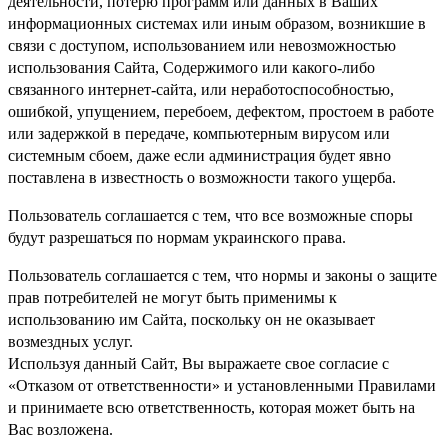
деятельности, потерю программ или данных в Ваших
информационных системах или иным образом, возникшие в
связи с доступом, использованием или невозможностью
использования Сайта, Содержимого или какого-либо
связанного интернет-сайта, или неработоспособностью,
ошибкой, упущением, перебоем, дефектом, простоем в работе
или задержкой в передаче, компьютерным вирусом или
системным сбоем, даже если администрация будет явно
поставлена в известность о возможности такого ущерба.
Пользователь соглашается с тем, что все возможные споры
будут разрешаться по нормам украинского права.
Пользователь соглашается с тем, что нормы и законы о защите
прав потребителей не могут быть применимы к
использованию им Сайта, поскольку он не оказывает
возмездных услуг.
Используя данный Сайт, Вы выражаете свое согласие с
«Отказом от ответственности» и установленными Правилами
и принимаете всю ответственность, которая может быть на
Вас возложена.