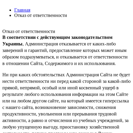
Главная
Отказ от ответственности
Отказ от ответственности
В соответствии с действующим законодательством
Украины
, Администрация отказывается от каких-либо
заверений и гарантий, предоставление которых может иным
образом подразумеваться, и отказывается от ответственности
в отношении Сайта, Содержимого и их использования.
Ни при каких обстоятельствах Администрация Сайта не будет
нести ответственности ни перед какой стороной за какой-либо
прямой, непрямой, особый или иной косвенный ущерб в
результате любого использования информации на этом Сайте
или на любом другом сайте, на который имеется гиперссылка
с нашего cайта, возникновение зависимости, снижения
продуктивности, увольнения или прерывания трудовой
активности, а равно и отчисления из учебных учреждений, за
любую упущенную выгоду, приостановку хозяйственной