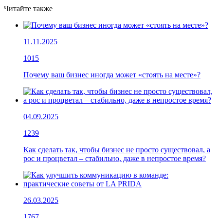
Читайте также
11.11.2025
1015
Почему ваш бизнес иногда может «стоять на месте»?
04.09.2025
1239
Как сделать так, чтобы бизнес не просто существовал, а
рос и процветал – стабильно, даже в непростое время?
26.03.2025
1767