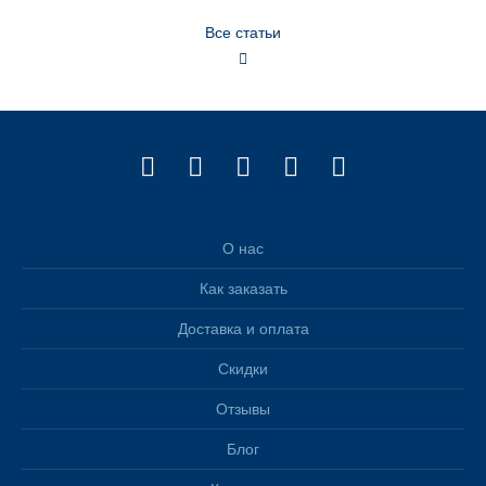
Все статьи
О нас
Как заказать
Доставка и оплата
Скидки
Отзывы
Блог