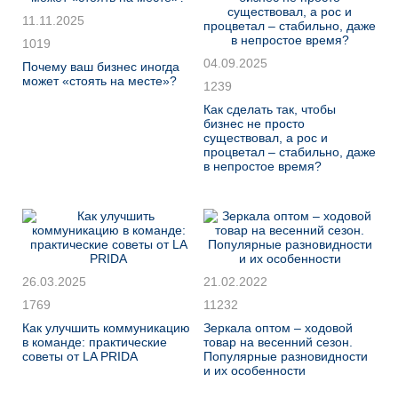
11.11.2025
1019
04.09.2025
Почему ваш бизнес иногда
может «стоять на месте»?
1239
Как сделать так, чтобы
бизнес не просто
существовал, а рос и
процветал – стабильно, даже
в непростое время?
26.03.2025
21.02.2022
1769
11232
Как улучшить коммуникацию
Зеркала оптом – ходовой
в команде: практические
товар на весенний сезон.
советы от LA PRIDA
Популярные разновидности
и их особенности