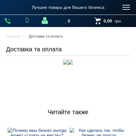
Лучшие товары для Вашего бизнеса
0
0,00
грн.
Главная
Доставка та оплата
Доставка та оплата
Читайте также