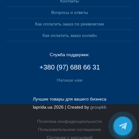
Контакты
Вопросы и ответы
Как оплатить заказ по реквизитам
Как оплатить заказ онлайн
Служба поддержки:
+380 (97) 688 66 31
Напиши нам
Лучшие товары для вашего бизнеса
laprida.ua 2026 | Created by
groupkb
Политика конфиденциальности
Пользовательское соглашение
Согласие с рассылкой