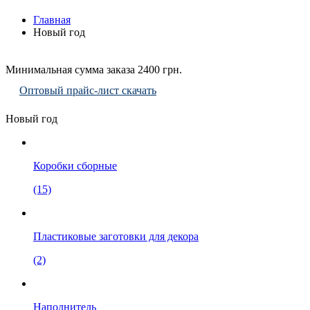
Главная
Новый год
Минимальная сумма заказа 2400 грн.
Оптовый прайс-лист скачать
Новый год
Коробки сборные
(15)
Пластиковые заготовки для декора
(2)
Наполнитель