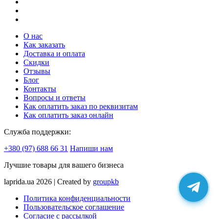
О нас
Как заказать
Доставка и оплата
Скидки
Отзывы
Блог
Контакты
Вопросы и ответы
Как оплатить заказ по реквизитам
Как оплатить заказ онлайн
Служба поддержки:
+380 (97) 688 66 31
Напиши нам
Лучшие товары для вашего бизнеса
laprida.ua 2026 | Created by
groupkb
Политика конфиденциальности
Пользовательское соглашение
Согласие с рассылкой