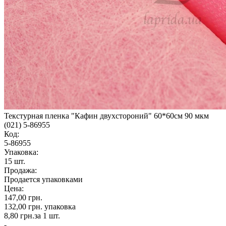
Текстурная пленка "Кафин двухстороний" 60*60см 90 мкм
(021) 5-86955
Код:
5-86955
Упаковка:
15 шт.
Продажа:
Продается упаковками
Цена:
147,00 грн.
132,00 грн.
упаковка
8,80 грн.
за 1 шт.
-