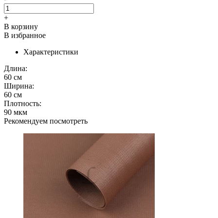
+
В корзину
В избранное
Характеристики
Длина:
60 см
Ширина:
60 см
Плотность:
90 мкм
Рекомендуем посмотреть