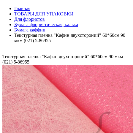
Главная
ТОВАРЫ ДЛЯ УПАКОВКИ
Для флористов
Бумага флористическая, калька
Бумага каффин
Текстурная пленка "Кафин двухстороний" 60*60см 90
мкм (021) 5-86955
Текстурная пленка "Кафин двухстороний" 60*60см 90 мкм
(021) 5-86955