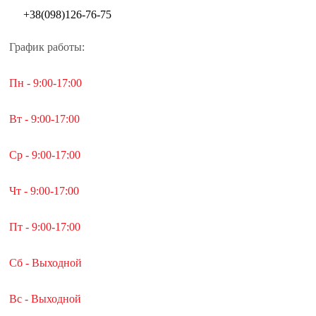
+38(098)126-76-75
График работы:
Пн - 9:00-17:00
Вт - 9:00-17:00
Ср - 9:00-17:00
Чт - 9:00-17:00
Пт - 9:00-17:00
Сб - Выходной
Вс - Выходной