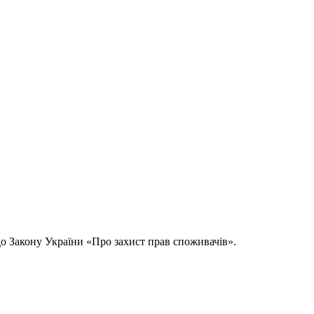
о Закону України «Про захист прав споживачів».