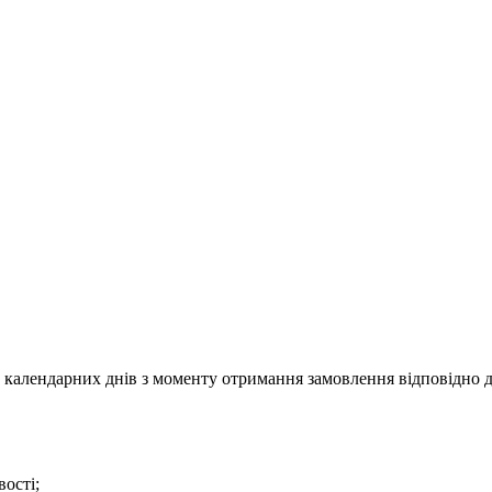
календарних днів з моменту отримання замовлення відповідно д
ості;