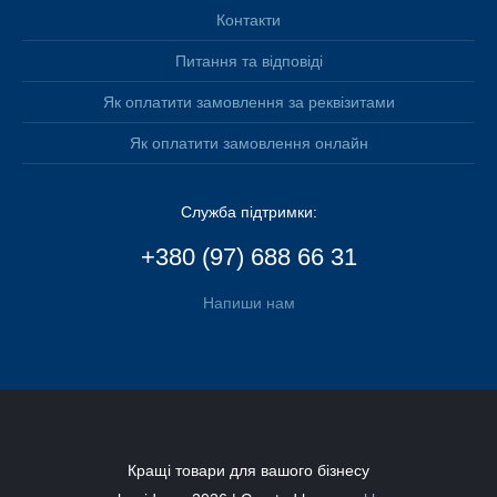
Контакти
Питання та відповіді
Як оплатити замовлення за реквізитами
Як оплатити замовлення онлайн
Служба підтримки:
+380 (97) 688 66 31
Напиши нам
Кращі товари для вашого бізнесу