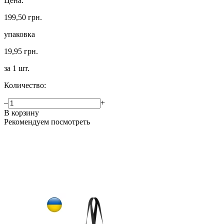
Цена:
199,50 грн.
упаковка
19,95 грн.
за 1 шт.
Количество:
–
+
В корзину
Рекомендуем посмотреть