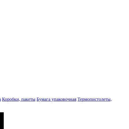
а
Коробки, пакеты
Бумага упаковочная
Термопистолеты,