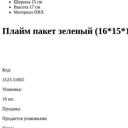
Ширина
15 см
Высота
17 см
Материал
ПВХ
Плайм пакет зеленый (16*15*1
Код:
3123-11665
Упаковка:
10 шт.
Продажа:
Продается упаковками