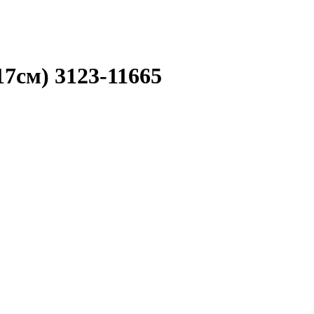
7см) 3123-11665