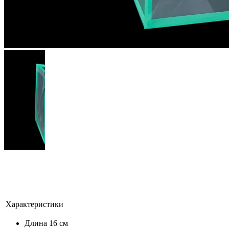
Характеристики
Длина
16 см