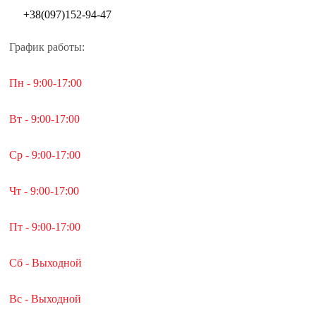
+38(097)152-94-47
График работы:
Пн - 9:00-17:00
Вт - 9:00-17:00
Ср - 9:00-17:00
Чт - 9:00-17:00
Пт - 9:00-17:00
Сб - Выходной
Вс - Выходной