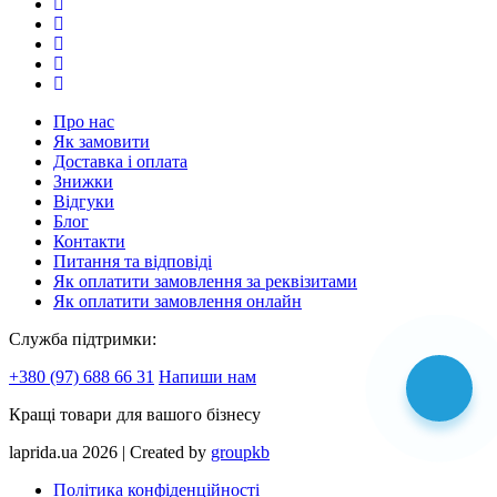
Про нас
Як замовити
Доставка і оплата
Знижки
Відгуки
Блог
Контакти
Питання та відповіді
Як оплатити замовлення за реквізитами
Як оплатити замовлення онлайн
Служба підтримки:
+380 (97) 688 66 31
Напиши нам
Кращі товари для вашого бізнесу
laprida.ua 2026 | Created by
groupkb
Політика конфіденційності