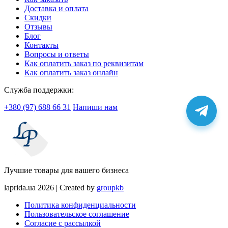
Доставка и оплата
Скидки
Отзывы
Блог
Контакты
Вопросы и ответы
Как оплатить заказ по реквизитам
Как оплатить заказ онлайн
Служба поддержки:
+380 (97) 688 66 31
Напиши нам
Лучшие товары для вашего бизнеса
laprida.ua 2026 | Created by
groupkb
Политика конфиденциальности
Пользовательское соглашение
Согласие с рассылкой