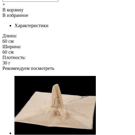
+
В корзину
В избранное
Характеристики
Длина:
60 см
Ширина:
60 см
Плотность:
30 г
Рекомендуем посмотреть