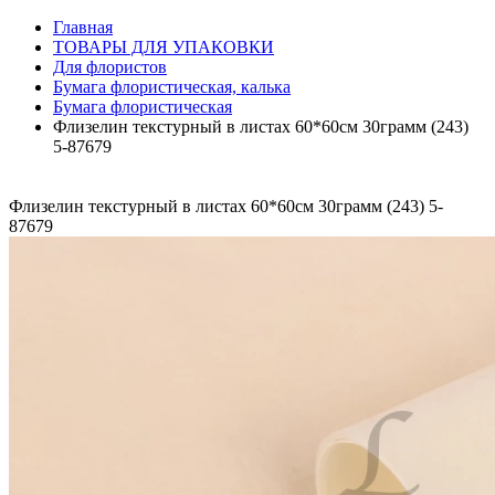
Главная
ТОВАРЫ ДЛЯ УПАКОВКИ
Для флористов
Бумага флористическая, калька
Бумага флористическая
Флизелин текстурный в листах 60*60см 30грамм (243)
5-87679
Флизелин текстурный в листах 60*60см 30грамм (243) 5-
87679