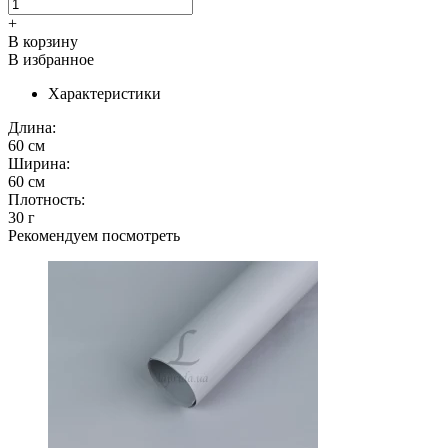
+
В корзину
В избранное
Характеристики
Длина:
60 см
Ширина:
60 см
Плотность:
30 г
Рекомендуем посмотреть