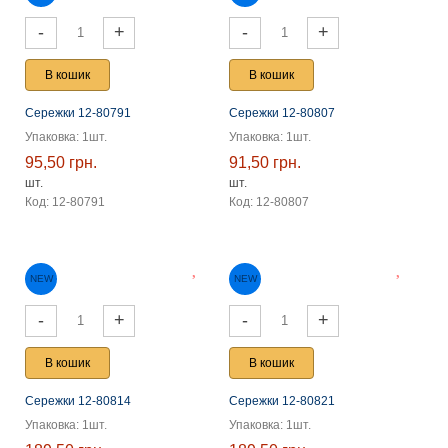
-
+
-
+
NEW
В кошик
В кошик
Сережки 12-80791
Сережки 12-80807
Упаковка: 1шт.
Упаковка: 1шт.
95,50 грн.
91,50 грн.
шт.
шт.
Код: 12-80791
Код: 12-80807
-
+
-
+
В кошик
В кошик
Сережки 12-80814
Сережки 12-80821
NEW
NEW
Упаковка: 1шт.
Упаковка: 1шт.