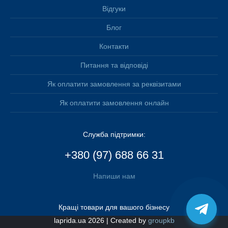
Відгуки
Блог
Контакти
Питання та відповіді
Як оплатити замовлення за реквізитами
Як оплатити замовлення онлайн
NEW
NEW
Служба підтримки:
+380 (97) 688 66 31
Напиши нам
Кращі товари для вашого бізнесу
laprida.ua 2026 | Created by
groupkb