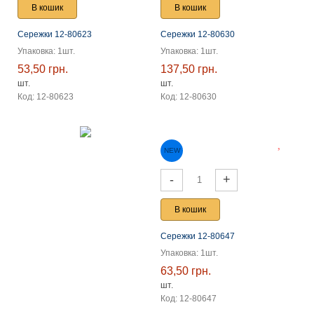
В кошик
В кошик
Сережки 12-80623
Сережки 12-80630
Упаковка: 1шт.
Упаковка: 1шт.
53,50 грн.
137,50 грн.
шт.
шт.
NEW
NEW
Код: 12-80623
Код: 12-80630
-
+
В кошик
Сережки 12-80647
Упаковка: 1шт.
63,50 грн.
шт.
Код: 12-80647