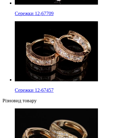
Сережки 12-67709
Сережки 12-67457
Різновид товару