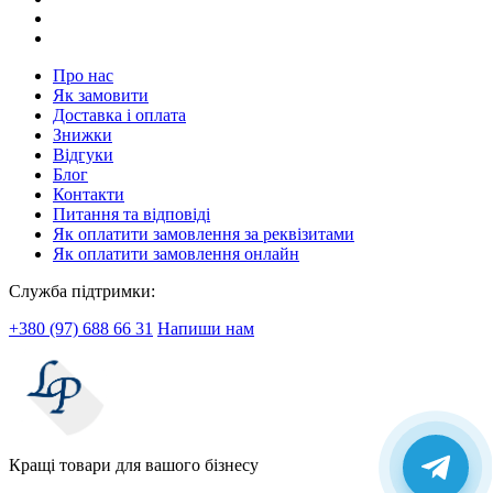
Про нас
Як замовити
Доставка і оплата
Знижки
Відгуки
Блог
Контакти
Питання та відповіді
Як оплатити замовлення за реквізитами
Як оплатити замовлення онлайн
Служба підтримки:
+380 (97) 688 66 31
Напиши нам
Кращі товари для вашого бізнесу