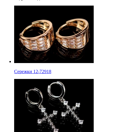
Сережки 12-72918