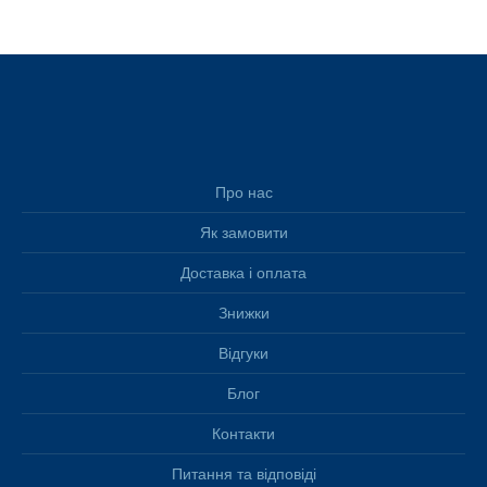
Про нас
Як замовити
Доставка і оплата
Знижки
Відгуки
Блог
Контакти
Питання та відповіді