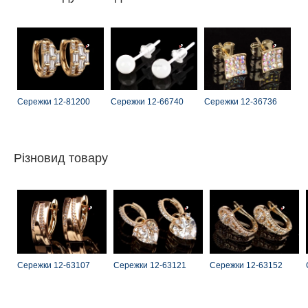
Сережки 12-81200
Сережки 12-66740
Сережки 12-36736
Різновид товару
Сережки 12-63107
Сережки 12-63121
Сережки 12-63152