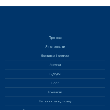
Про нас
Як замовити
Доставка і оплата
Знижки
Відгуки
Блог
Контакти
Питання та відповіді