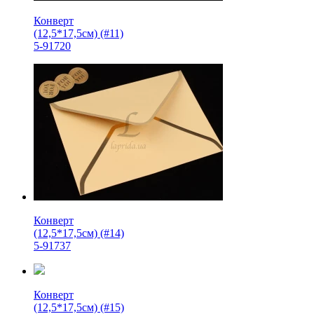
Конверт
(12,5*17,5см) (#11)
5-91720
Конверт
(12,5*17,5см) (#14)
5-91737
Конверт
(12,5*17,5см) (#15)