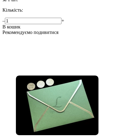
Кількість:
–
+
В кошик
Рекомендуємо подивитися