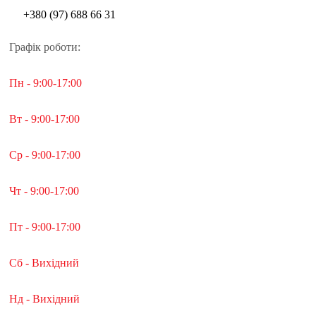
+380 (97) 688 66 31
Графік роботи:
Пн - 9:00-17:00
Вт - 9:00-17:00
Ср - 9:00-17:00
Чт - 9:00-17:00
Пт - 9:00-17:00
Сб - Вихідний
Нд - Вихідний