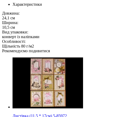
Характеристики
Довжина:
24,1 см
Ширина:
10,5 см
Вид упаковки:
конверт із наліпками
Особливості:
Щільність 80 г/м2
Рекомендуємо подивитися
Листівка (11,5 * 17см) 5-85972