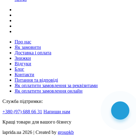
Про нас
Як замовити
Доставка і оплата
Знижки
Відгуки
Блог
Контакти
Питання та відповіді
Як оплатити замовлення за реквізитами
Як оплатити замовлення онлайн
Служба підтримки:
+380 (97) 688 66 31
Напиши нам
Кращі товари для вашого бізнесу
laprida.ua 2026 | Created by
groupkb