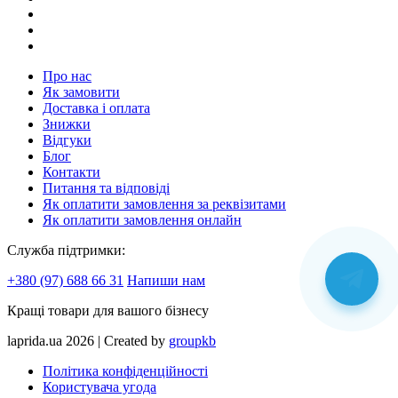
Про нас
Як замовити
Доставка і оплата
Знижки
Відгуки
Блог
Контакти
Питання та відповіді
Як оплатити замовлення за реквізитами
Як оплатити замовлення онлайн
Служба підтримки:
+380 (97) 688 66 31
Напиши нам
Кращі товари для вашого бізнесу
laprida.ua 2026 | Created by
groupkb
Політика конфіденційності
Користувача угода