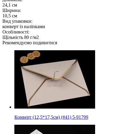
24,1 см
Ширина:
10,5 см
Вид упаковки:
конверт із наліпками
Особливості:
Щільність 80 г/м2
Рекомендуємо подивитися
Конверт (12,5*17,5см) (#41) 5-91799