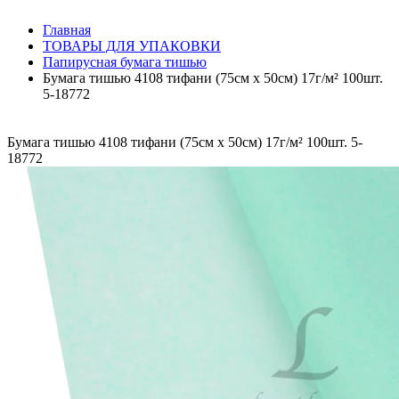
Главная
ТОВАРЫ ДЛЯ УПАКОВКИ
Папирусная бумага тишью
Бумага тишью 4108 тифани (75см х 50см) 17г/м² 100шт.
5-18772
Бумага тишью 4108 тифани (75см х 50см) 17г/м² 100шт. 5-
18772