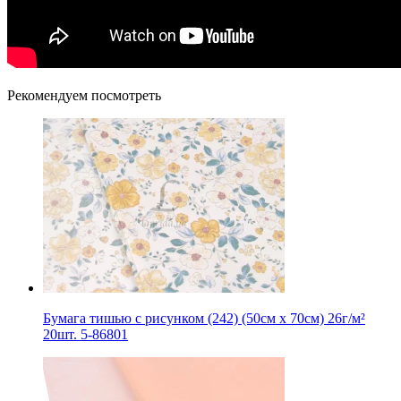
Рекомендуем посмотреть
Бумага тишью с рисунком (242) (50см х 70см) 26г/м²
20шт. 5-86801