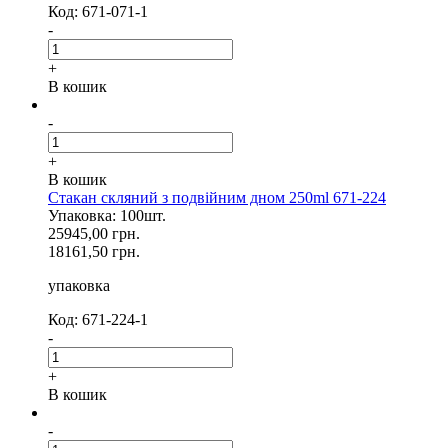
Код: 671-071-1
-
+
В кошик
-
+
В кошик
Стакан скляний з подвійним дном 250ml 671-224
Упаковка: 100шт.
25945,00 грн.
18161,50 грн.
упаковка
Код: 671-224-1
-
+
В кошик
-