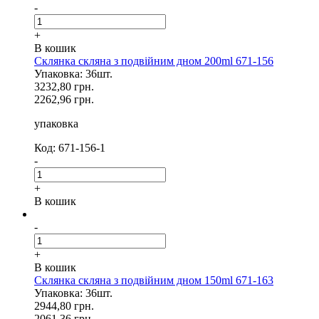
-
+
В кошик
Склянка скляна з подвійним дном 200ml 671-156
Упаковка: 36шт.
3232,80 грн.
2262,96 грн.
упаковка
Код: 671-156-1
-
+
В кошик
-
+
В кошик
Склянка скляна з подвійним дном 150ml 671-163
Упаковка: 36шт.
2944,80 грн.
2061,36 грн.