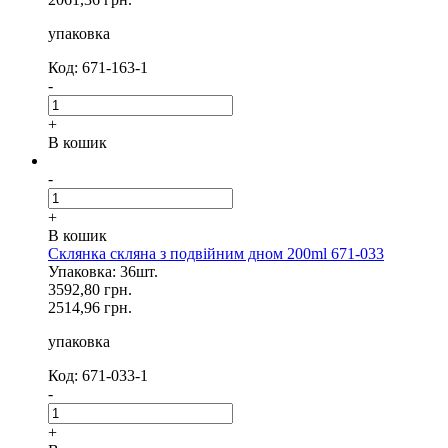
упаковка
Код: 671-163-1
-
+
В кошик
-
+
В кошик
Склянка скляна з подвійним дном 200ml 671-033
Упаковка: 36шт.
3592,80 грн.
2514,96 грн.
упаковка
Код: 671-033-1
-
+