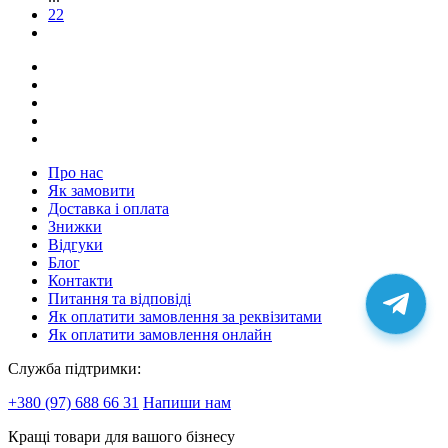
22
Про нас
Як замовити
Доставка і оплата
Знижки
Відгуки
Блог
Контакти
Питання та відповіді
Як оплатити замовлення за реквізитами
Як оплатити замовлення онлайн
Служба підтримки:
+380 (97) 688 66 31
Напиши нам
Кращі товари для вашого бізнесу