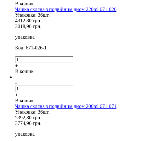
В кошик
Чашка скляна з подвійним дном 220ml 671-026
Упаковка: 36шт.
4312,80 грн.
3018,96 грн.
упаковка
Код: 671-026-1
-
+
В кошик
-
+
В кошик
Чашка скляна з подвійним дном 200ml 671-071
Упаковка: 36шт.
5392,80 грн.
3774,96 грн.
упаковка