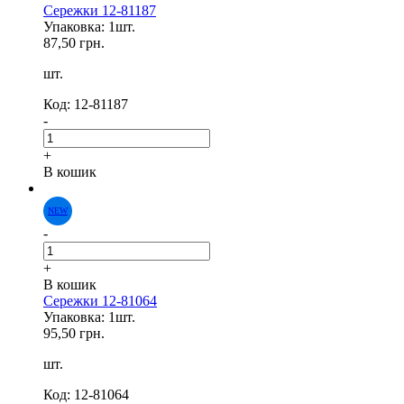
Сережки 12-81187
Упаковка: 1шт.
87,50 грн.
шт.
Код: 12-81187
-
NEW
+
В кошик
-
+
В кошик
Сережки 12-81064
Упаковка: 1шт.
95,50 грн.
шт.
Код: 12-81064