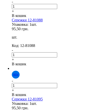
-
+
NEW
В кошик
Сережки 12-81088
Упаковка: 1шт.
95,50 грн.
шт.
Код: 12-81088
-
+
В кошик
-
+
В кошик
Сережки 12-81095
Упаковка: 1шт.
95,50 грн.