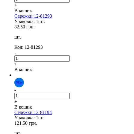
+
В кошик
Сережки 12-81293
Упаковка: 1шт.
82,50 грн.
NEW
шт.
Код: 12-81293
-
+
В кошик
-
+
В кошик
Сережки 12-81194
Упаковка: 1шт.
121,50 грн.
шт.