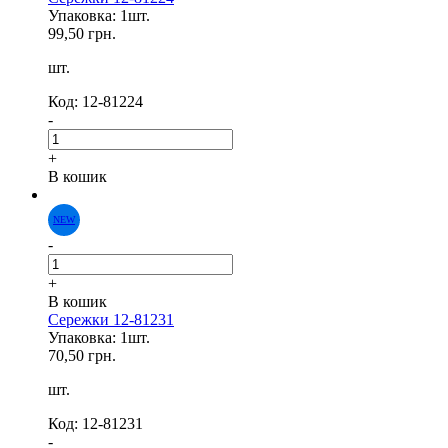
Упаковка: 1шт.
99,50 грн.
шт.
Код: 12-81224
-
+
В кошик
-
+
В кошик
Сережки 12-81231
Упаковка: 1шт.
70,50 грн.
NEW
шт.
Код: 12-81231
-