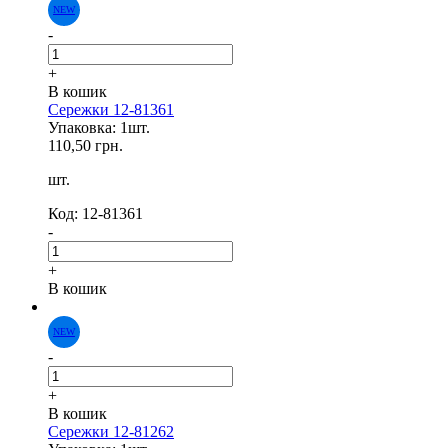
-
+
В кошик
Сережки 12-81361
Упаковка: 1шт.
110,50 грн.
шт.
Код: 12-81361
-
NEW
+
В кошик
-
+
В кошик
Сережки 12-81262