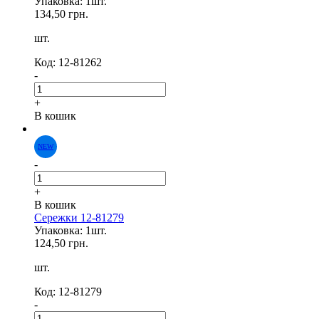
Упаковка: 1шт.
134,50 грн.
шт.
Код: 12-81262
-
+
В кошик
NEW
-
+
В кошик
Сережки 12-81279
Упаковка: 1шт.
124,50 грн.
шт.
Код: 12-81279
-