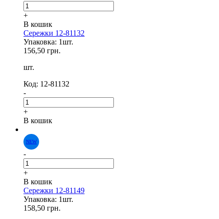
+
В кошик
Сережки 12-81132
Упаковка: 1шт.
156,50 грн.
шт.
Код: 12-81132
-
+
В кошик
NEW
-
+
В кошик
Сережки 12-81149
Упаковка: 1шт.
158,50 грн.