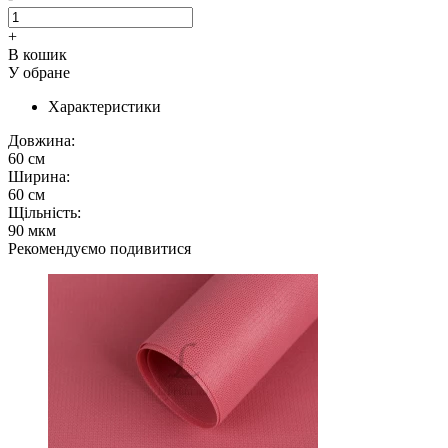
+
В кошик
У обране
Характеристики
Довжина:
60 см
Ширина:
60 см
Щільність:
90 мкм
Рекомендуємо подивитися