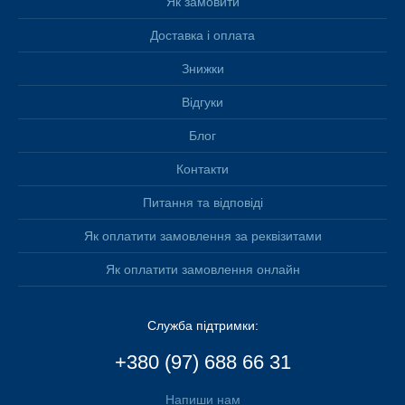
Як замовити
Доставка і оплата
Знижки
Відгуки
Блог
Контакти
Питання та відповіді
Як оплатити замовлення за реквізитами
Як оплатити замовлення онлайн
Служба підтримки:
+380 (97) 688 66 31
Напиши нам