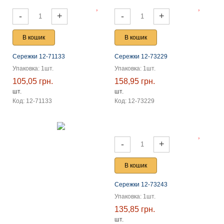
-
+
-
+
В кошик
В кошик
Сережки 12-71133
Сережки 12-73229
Упаковка: 1шт.
Упаковка: 1шт.
105,05 грн.
158,95 грн.
шт.
шт.
Код: 12-71133
Код: 12-73229
-
+
В кошик
Сережки 12-73243
Упаковка: 1шт.
135,85 грн.
шт.