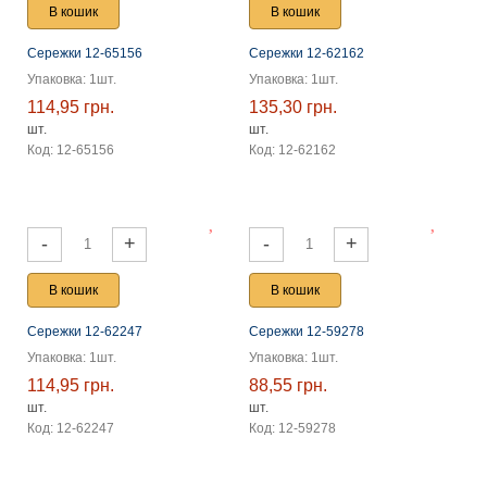
В кошик
В кошик
Сережки 12-65156
Сережки 12-62162
Упаковка: 1шт.
Упаковка: 1шт.
114,95 грн.
135,30 грн.
шт.
шт.
Код: 12-65156
Код: 12-62162
-
+
-
+
В кошик
В кошик
Сережки 12-62247
Сережки 12-59278
Упаковка: 1шт.
Упаковка: 1шт.
114,95 грн.
88,55 грн.
шт.
шт.
Код: 12-62247
Код: 12-59278