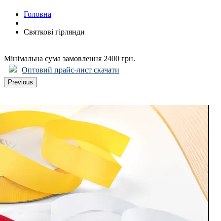
Головна
Cвяткові гірлянди
Мінімальна сума замовлення 2400 грн.
Оптовий прайс-лист скачати
Previous