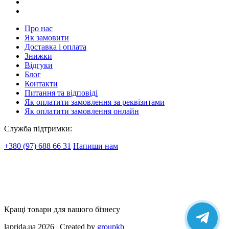
Про нас
Як замовити
Доставка і оплата
Знижки
Відгуки
Блог
Контакти
Питання та відповіді
Як оплатити замовлення за реквізитами
Як оплатити замовлення онлайн
Служба підтримки:
+380 (97) 688 66 31
Напиши нам
Кращі товари для вашого бізнесу
laprida.ua 2026 | Created by
groupkb