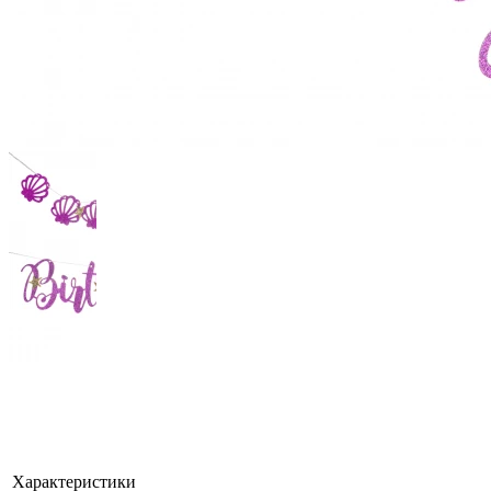
Характеристики