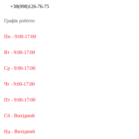
+38(098)126-76-75
Графік роботи:
Пн - 9:00-17:00
Вт - 9:00-17:00
Ср - 9:00-17:00
Чт - 9:00-17:00
Пт - 9:00-17:00
Сб - Вихідний
Нд - Вихідний