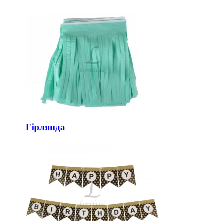
Гірлянда