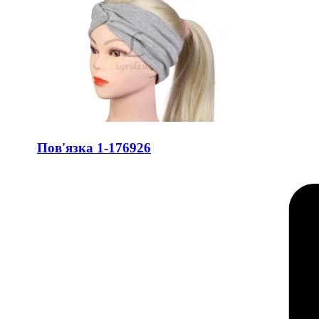
Пов'язка 1-176926