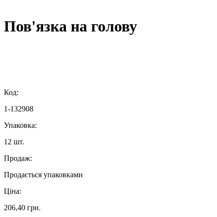
Пов'язка на голову
Код:
1-132908
Упаковка:
12 шт.
Продаж:
Продається упаковками
Ціна:
206,40 грн.