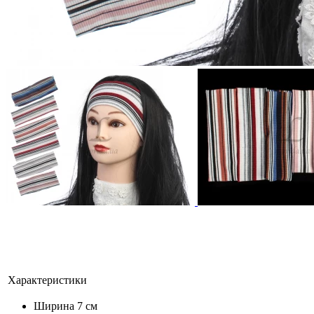
Характеристики
Ширина
7 см