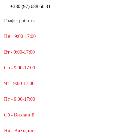
+380 (97) 688 66 31
Графік роботи:
Пн - 9:00-17:00
Вт - 9:00-17:00
Ср - 9:00-17:00
Чт - 9:00-17:00
Пт - 9:00-17:00
Сб - Вихідний
Нд - Вихідний