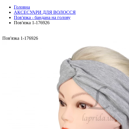
Головна
АКСЕСУАРИ ДЛЯ ВОЛОССЯ
Пов'язка - бандана на голову
Пов'язка 1-176926
Пов'язка 1-176926