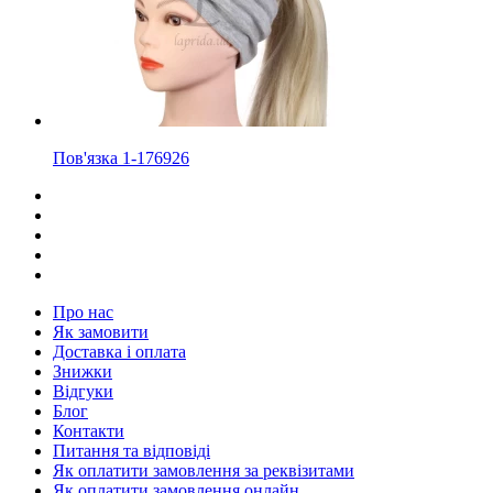
Пов'язка 1-176926
Про нас
Як замовити
Доставка і оплата
Знижки
Відгуки
Блог
Контакти
Питання та відповіді
Як оплатити замовлення за реквізитами
Як оплатити замовлення онлайн