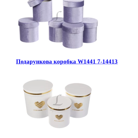
Подарункова коробка W1441 7-14413