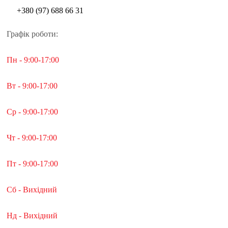
+380 (97) 688 66 31
Графік роботи:
Пн - 9:00-17:00
Вт - 9:00-17:00
Ср - 9:00-17:00
Чт - 9:00-17:00
Пт - 9:00-17:00
Сб - Вихідний
Нд - Вихідний