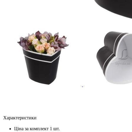
Характеристики
Ціна за комплект
1 шт.