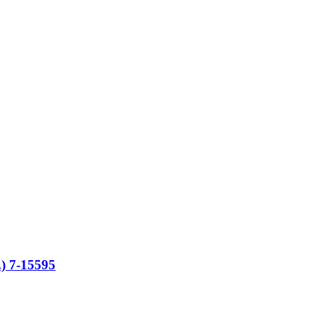
) 7-15595