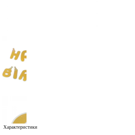
Характеристики