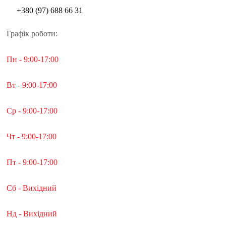
+380 (97) 688 66 31
Графік роботи:
Пн - 9:00-17:00
Вт - 9:00-17:00
Ср - 9:00-17:00
Чт - 9:00-17:00
Пт - 9:00-17:00
Сб - Вихідний
Нд - Вихідний