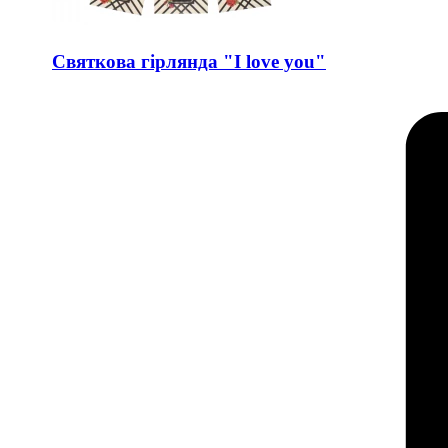
Святкова гірлянда "I love you"