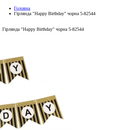
Головна
Гірлянда "Happy Birthday" чорна 5-82544
Гірлянда "Happy Birthday" чорна 5-82544