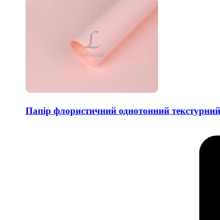
Папір флористичний однотонний текстурний (P