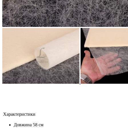
Характеристики
Довжина
58 см