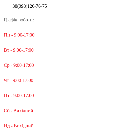
+38(098)126-76-75
Графік роботи:
Пн - 9:00-17:00
Вт - 9:00-17:00
Ср - 9:00-17:00
Чт - 9:00-17:00
Пт - 9:00-17:00
Сб - Вихідний
Нд - Вихідний