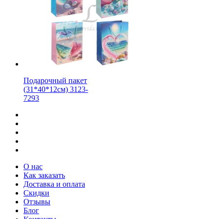
Подарочный пакет
(31*40*12см) 3123-
7293
О нас
Как заказать
Доставка и оплата
Скидки
Отзывы
Блог