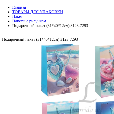
Главная
ТОВАРЫ ДЛЯ УПАКОВКИ
Пакет
Пакеты с рисунком
Подарочный пакет (31*40*12см) 3123-7293
Подарочный пакет (31*40*12см) 3123-7293