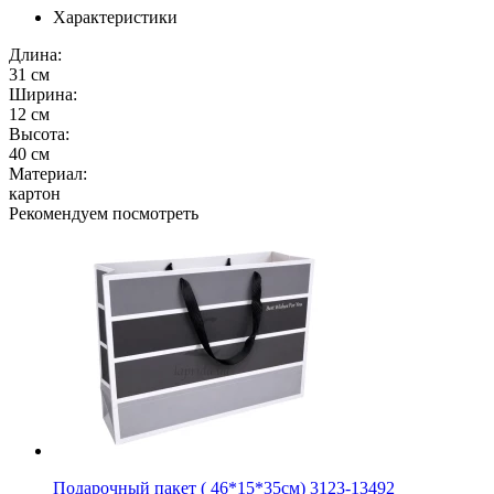
Характеристики
Длина:
31 см
Ширина:
12 см
Высота:
40 см
Материал:
картон
Рекомендуем посмотреть
Подарочный пакет ( 46*15*35см) 3123-13492