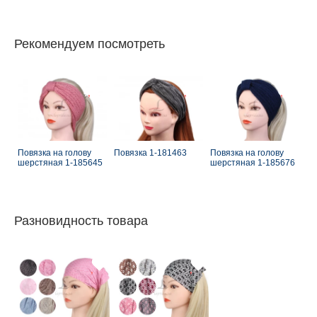
Рекомендуем посмотреть
Повязка на голову
Повязка 1-181463
Повязка на голову
шерстяная 1-185645
шерстяная 1-185676
Разновидность товара