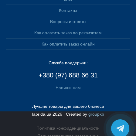
Контакты
Вопросы и ответы
Как оплатить заказ по реквизитам
Как оплатить заказ онлайн
Служба поддержки:
+380 (97) 688 66 31
Напиши нам
Лучшие товары для вашего бизнеса
laprida.ua 2026 | Created by
groupkb
Политика конфиденциальности