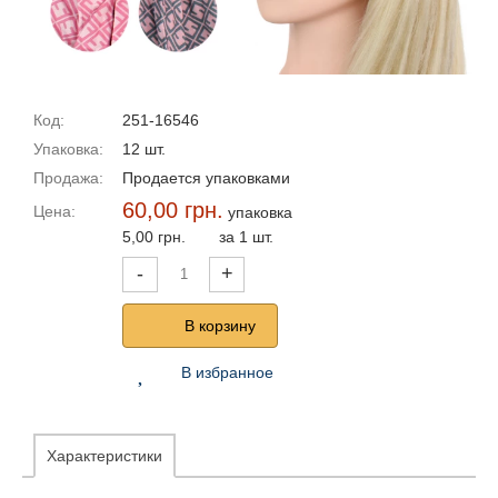
Код:
251-16546
Упаковка:
12 шт.
Продажа:
Продается упаковками
60,00 грн.
Цена:
упаковка
5,00 грн.
за 1 шт.
-
+
В корзину
В избранное
Характеристики