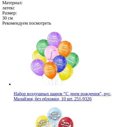
Материал:
латекс
Размер:
30 см
Рекомендуем посмотреть
Набор воздушных шаров "С днем рождения", рус,
Малайзия, без обложки, 10 шт. 251-9326