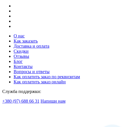
О нас
Как заказать
Доставка и оплата
Скидки
Отзывы
Блог
Контакты
Вопросы и ответы
Как оплатить заказ по реквизитам
Как оплатить заказ онлайн
Служба поддержки:
+380 (97) 688 66 31
Напиши нам