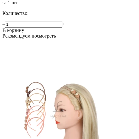
за 1 шт.
Количество:
–
+
В корзину
Рекомендуем посмотреть