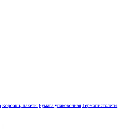
а
Коробки, пакеты
Бумага упаковочная
Термопистолеты,