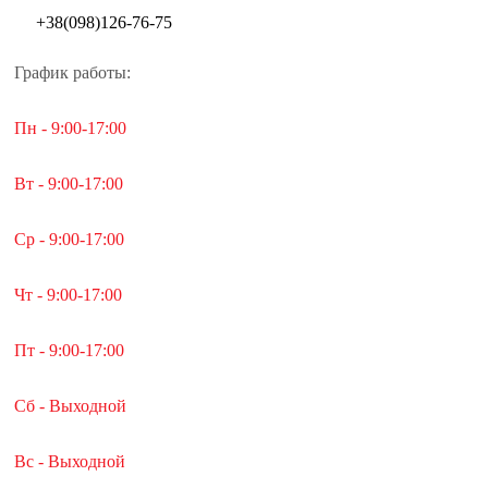
+38(098)126-76-75
График работы:
Пн - 9:00-17:00
Вт - 9:00-17:00
Ср - 9:00-17:00
Чт - 9:00-17:00
Пт - 9:00-17:00
Сб - Выходной
Вс - Выходной