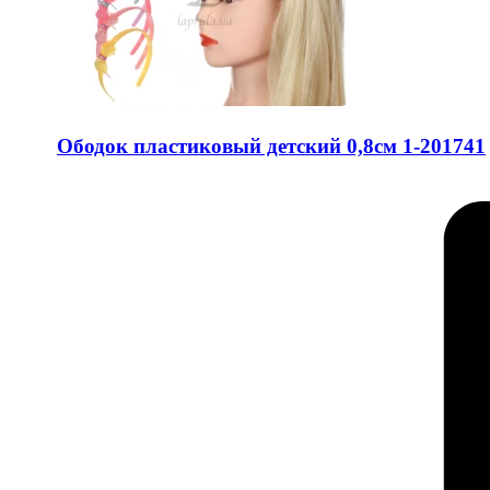
Ободок пластиковый детский 0,8см 1-201741