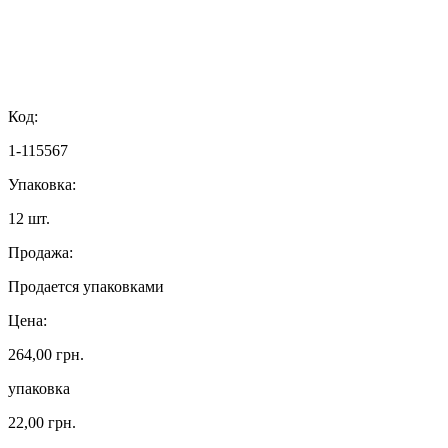
Код:
1-115567
Упаковка:
12 шт.
Продажа:
Продается упаковками
Цена:
264,00 грн.
упаковка
22,00 грн.