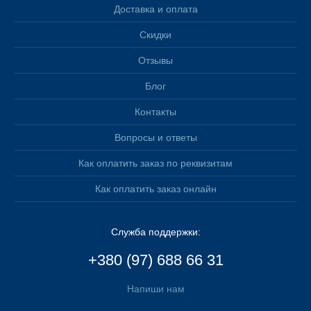
Доставка и оплата
Скидки
Отзывы
Блог
Контакты
Вопросы и ответы
Как оплатить заказ по реквизитам
Как оплатить заказ онлайн
Служба поддержки:
+380 (97) 688 66 31
Напиши нам