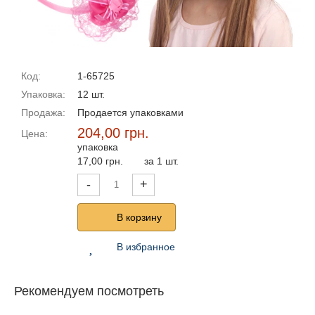
Код:
1-65725
Упаковка:
12 шт.
Продажа:
Продается упаковками
204,00 грн.
Цена:
упаковка
17,00 грн.
за 1 шт.
-
+
В корзину
В избранное
Рекомендуем посмотреть