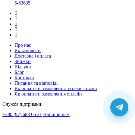
5-63635
Про нас
Як замовити
Доставка і оплата
Знижки
Відгуки
Блог
Контакти
Питання та відповіді
Як оплатити замовлення за реквізитами
Як оплатити замовлення онлайн
Служба підтримки:
+380 (97) 688 66 31
Напиши нам