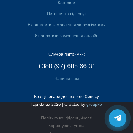
Контакти
Питання та відповіді
Як оплатити замовлення за реквізитами
Як оплатити замовлення онлайн
Служба підтримки:
+380 (97) 688 66 31
Напиши нам
Кращі товари для вашого бізнесу
laprida.ua 2026 | Created by
groupkb
Політика конфіденційності
Користувача угода