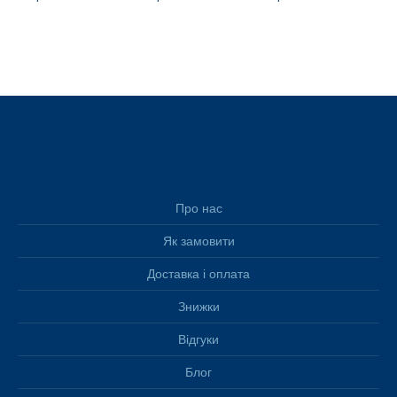
Про нас
Як замовити
Доставка і оплата
Знижки
Відгуки
Блог