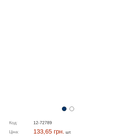
Код:
12-72789
133,65 грн.
Ціна:
шт.