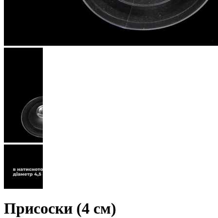
Присоски (4 см)