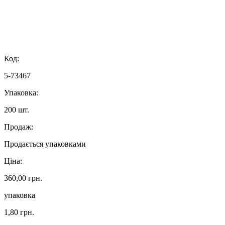
Код:
5-73467
Упаковка:
200 шт.
Продаж:
Продається упаковками
Ціна:
360,00 грн.
упаковка
1,80 грн.