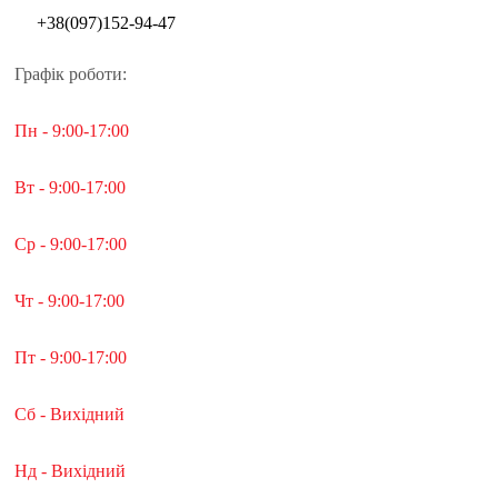
+38(097)152-94-47
Графік роботи:
Пн - 9:00-17:00
Вт - 9:00-17:00
Ср - 9:00-17:00
Чт - 9:00-17:00
Пт - 9:00-17:00
Сб - Вихідний
Нд - Вихідний