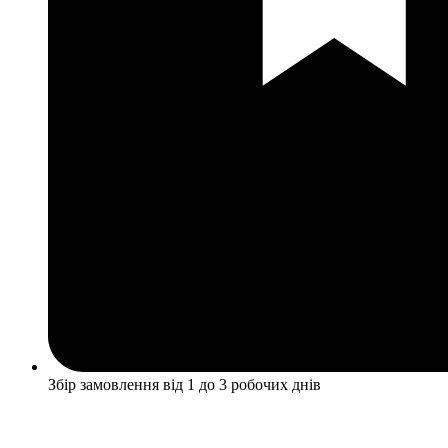
Збір замовлення від 1 до 3 робочих днів