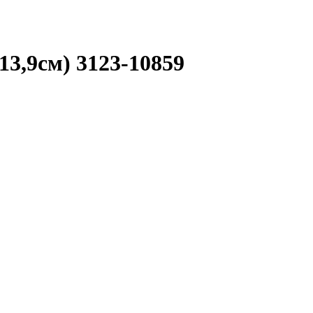
13,9см) 3123-10859