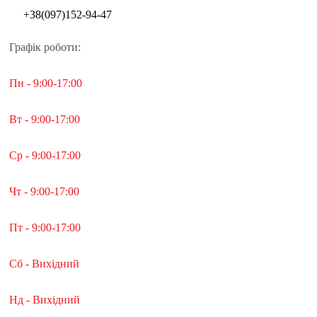
+38(097)152-94-47
Графік роботи:
Пн - 9:00-17:00
Вт - 9:00-17:00
Ср - 9:00-17:00
Чт - 9:00-17:00
Пт - 9:00-17:00
Сб - Вихідний
Нд - Вихідний