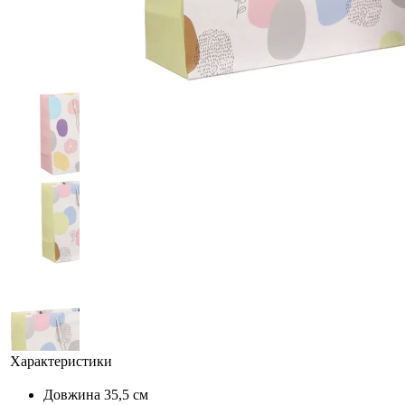
Характеристики
Довжина
35,5 см