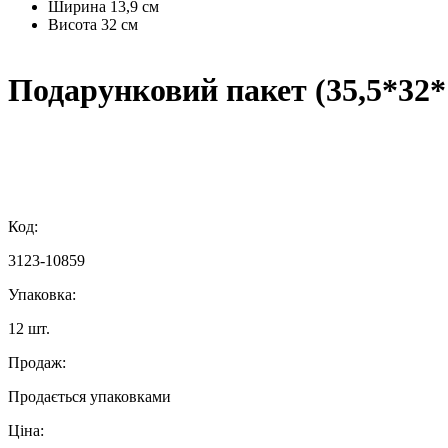
Ширина
13,9 см
Висота
32 см
Подарунковий пакет (35,5*32*
Код:
3123-10859
Упаковка:
12 шт.
Продаж:
Продається упаковками
Ціна: