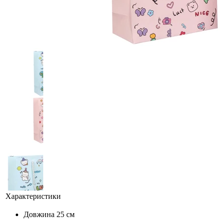
Характеристики
Довжина
25 см