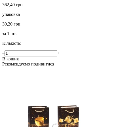
362,40 грн.
упаковка
30,20 грн.
за 1 шт.
Кількість:
–
+
В кошик
Рекомендуємо подивитися