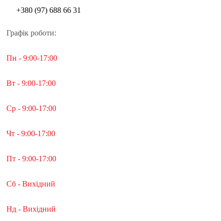
+380 (97) 688 66 31
Графік роботи:
Пн - 9:00-17:00
Вт - 9:00-17:00
Ср - 9:00-17:00
Чт - 9:00-17:00
Пт - 9:00-17:00
Сб - Вихідний
Нд - Вихідний