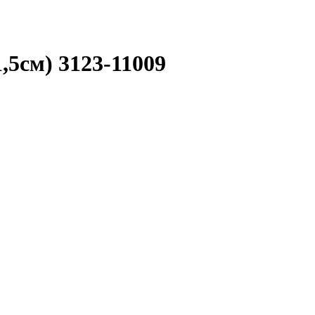
,5см) 3123-11009